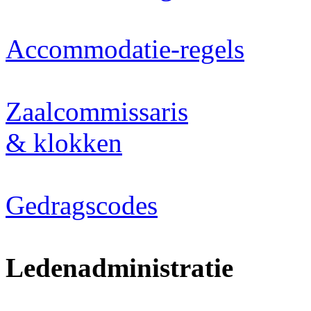
Accommodatie-regels
Zaalcommissaris
& klokken
Gedragscodes
Ledenadministratie