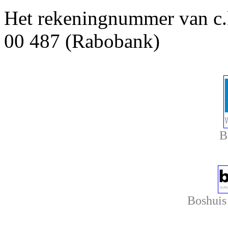
Het rekeningnummer van c
00 487 (Rabobank)
B
Boshuis