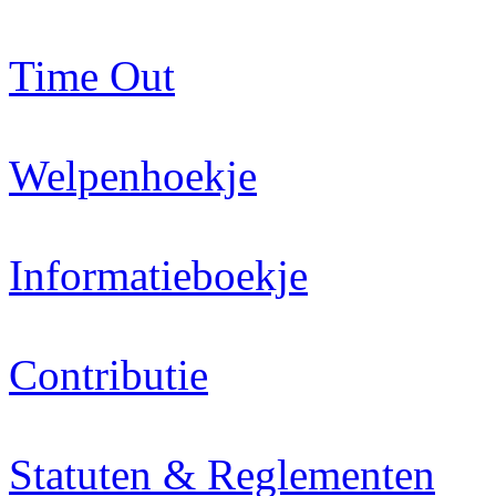
Time Out
Welpenhoekje
Informatieboekje
Contributie
Statuten & Reglementen