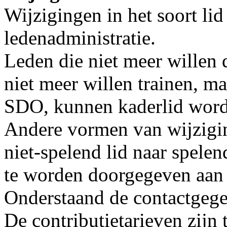
Wijzigingen in het soort lid
ledenadministratie.
Leden die niet meer willen
niet meer willen trainen, ma
SDO, kunnen kaderlid worden
Andere vormen van wijziging
niet-spelend lid naar spelen
te worden doorgegeven aan 
Onderstaand de contactgege
De contributietarieven zijn 