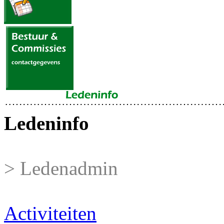
Ledeninfo
> Ledenadmin
Activiteiten