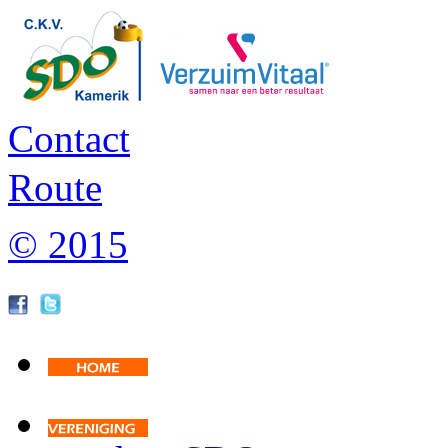
Contact
Route
© 2015