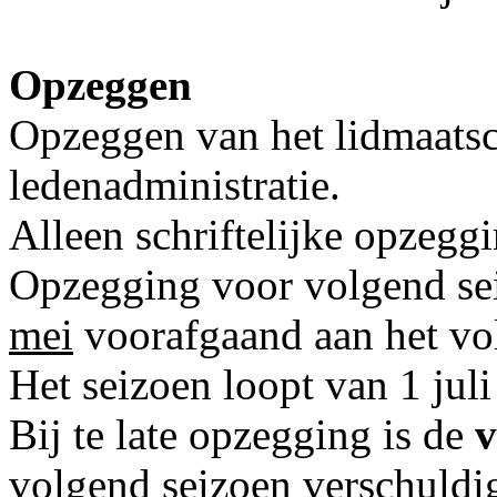
Opzeggen
Opzeggen van het lidmaatsc
ledenadministratie.
Alleen schriftelijke opzeg
Opzegging voor volgend sei
mei
voorafgaand aan het vo
Het seizoen loopt van 1 juli 
Bij te late opzegging is de
v
volgend seizoen verschuldi