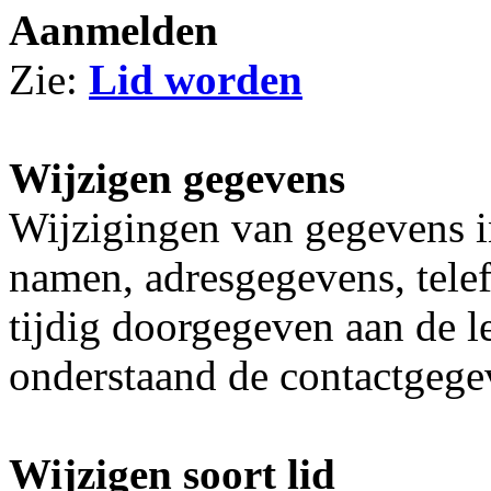
Aanmelden
Zie:
Lid worden
Wijzigen gegevens
Wijzigingen van gegevens in
namen, adresgegevens, tele
tijdig doorgegeven aan de l
onderstaand de contactgege
Wijzigen soort lid