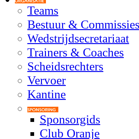
Teams
Bestuur & Commissie
Wedstrijdsecretariaat
Trainers & Coaches
Scheidsrechters
Vervoer
Kantine
Sponsorgids
Club Oranje