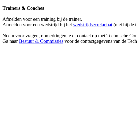
Trainers & Coaches
Afmelden voor een training bij de trainer.
Afmelden voor een wedstrijd bij het
wedstrijdsecretariaat
(niet bij de 
Neem voor vragen, opmerkingen, e.d. contact op met Technische Co
Ga naar
Bestuur & Commissies
voor de contactgegevens van de Techn