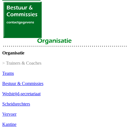
Organisatie
> Trainers & Coaches
Teams
Bestuur & Commissies
Wedstrijd-secretariaat
Scheidsrechters
Vervoer
Kantine