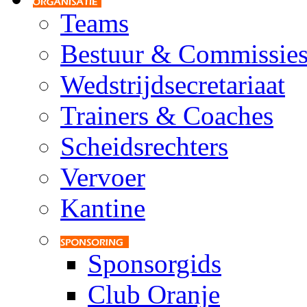
Teams
Bestuur & Commissie
Wedstrijdsecretariaat
Trainers & Coaches
Scheidsrechters
Vervoer
Kantine
Sponsorgids
Club Oranje