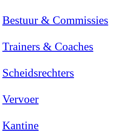
Bestuur & Commissies
Trainers & Coaches
Scheidsrechters
Vervoer
Kantine