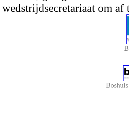
wedstrijdsecretariaat om af
B
Boshuis