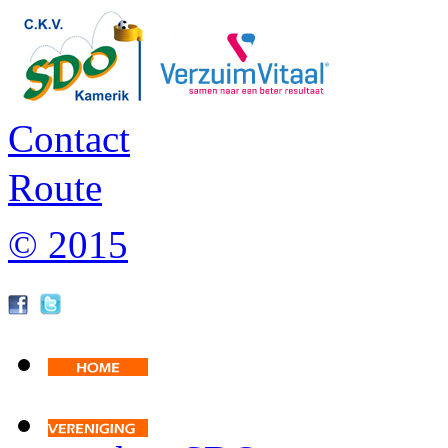
Contact
Route
© 2015