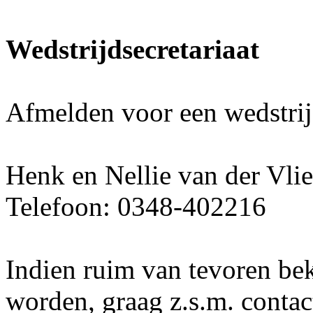
Wedstrijdsecretariaat
Afmelden voor een wedstrij
Henk en Nellie van der Vlie
Telefoon: 0348-402216
Indien ruim van tevoren bek
worden, graag z.s.m. conta